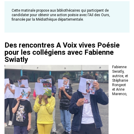
Cette matinale propose aux bibliothécaires qui participent de
candidater pour obtenir une action poésie avec l'Ail des Ours,
financée par la Médiathèque départementale.
Des rencontres A Voix vives Poésie
pour les collégiens avec Fabienne
Swiatly
Fabienne
Swiatly,
autrice, et
Stéphanie
Rongeot
et Anne
Marenco,