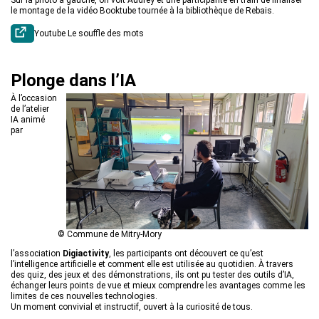
le montage de la vidéo Booktube tournée à la bibliothèque de Rebais.
Youtube Le souffle des mots
Plonge dans l’IA
À l’occasion
de l’atelier
IA animé
par
© Commune de Mitry-Mory
l’association
Digiactivity
, les participants ont découvert ce qu’est
l’intelligence artificielle et comment elle est utilisée au quotidien. À travers
des quiz, des jeux et des démonstrations, ils ont pu tester des outils d’IA,
échanger leurs points de vue et mieux comprendre les avantages comme les
limites de ces nouvelles technologies.
Un moment convivial et instructif, ouvert à la curiosité de tous.