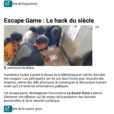
Site de Digiactivity
Escape Game : Le hack du siècle
Un
© commune de Melun
mystérieux hacker a piraté le réseau de la bibliothèque et volé les données
des usagers ! Les participants ont dû unir leurs forces pour résoudre des
énigmes, relever des défis physiques et numériques et démasquer le pirate
avant qu’il ne rende les informations publiques.
Cet escape game, développé par l’association
La Souris Grise
a permis
d’entamer une réflexion sur les enjeux de la protection des données
personnelles et de la sécurité numérique.
Site de la souris grise